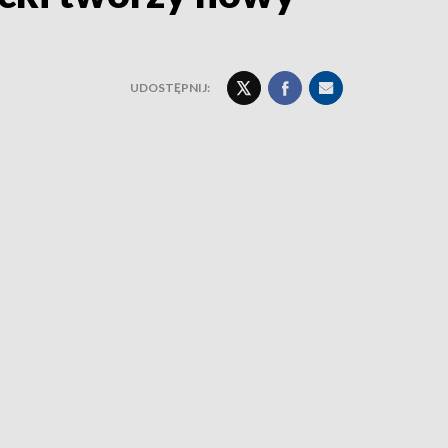
UDOSTĘPNIJ: