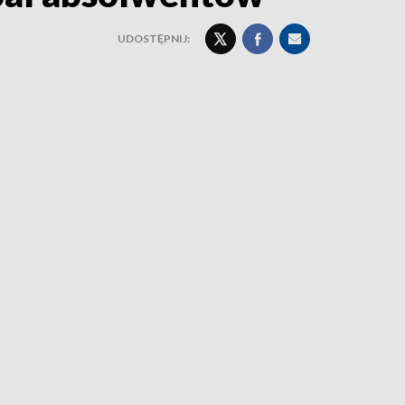
UDOSTĘPNIJ: