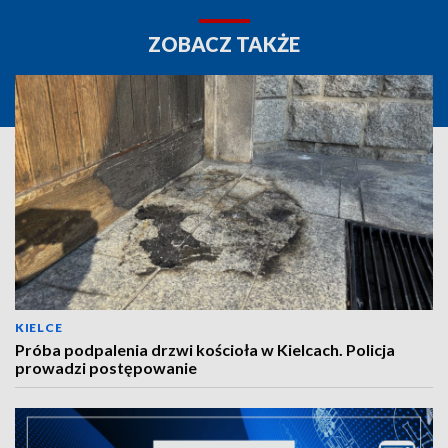
ZOBACZ TAKŻE
KIELCE
Próba podpalenia drzwi kościoła w Kielcach. Policja
prowadzi postępowanie