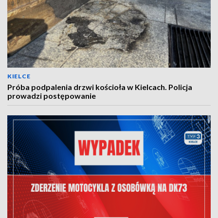
KIELCE
Próba podpalenia drzwi kościoła w Kielcach. Policja
prowadzi postępowanie