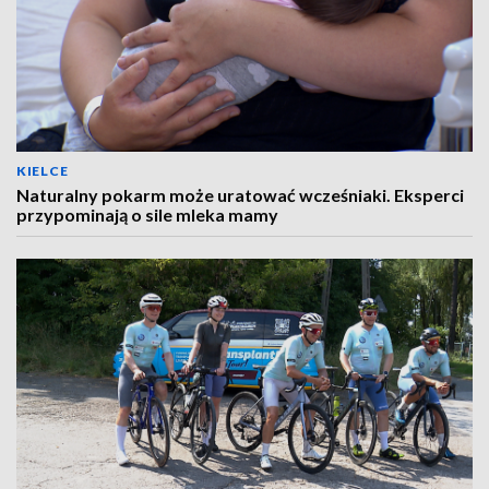
KIELCE
Naturalny pokarm może uratować wcześniaki. Eksperci
przypominają o sile mleka mamy