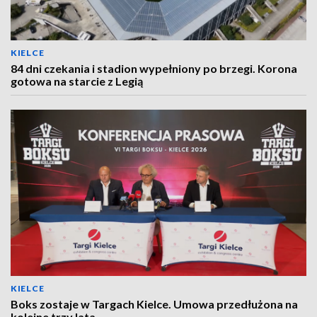
KIELCE
84 dni czekania i stadion wypełniony po brzegi. Korona
gotowa na starcie z Legią
KIELCE
Boks zostaje w Targach Kielce. Umowa przedłużona na
kolejne trzy lata