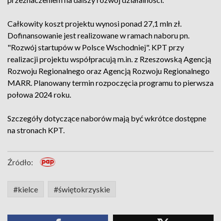
Całkowity koszt projektu wynosi ponad 27,1 mln zł.
Dofinansowanie jest realizowane w ramach naboru pn.
"Rozwój startupów w Polsce Wschodniej". KPT przy
realizacji projektu współpracują m.in. z Rzeszowską Agencją
Rozwoju Regionalnego oraz Agencją Rozwoju Regionalnego
MARR. Planowany termin rozpoczęcia programu to pierwsza
połowa 2024 roku.
Szczegóły dotyczące naborów mają być wkrótce dostępne
na stronach KPT.
Źródło:
#kielce
#świętokrzyskie