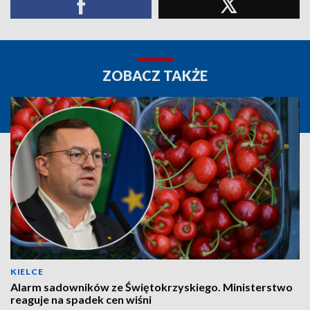
ZOBACZ TAKŻE
KIELCE
Alarm sadowników ze Świętokrzyskiego. Ministerstwo
reaguje na spadek cen wiśni