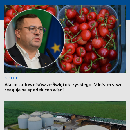
KIELCE
Alarm sadowników ze Świętokrzyskiego. Ministerstwo
reaguje na spadek cen wiśni