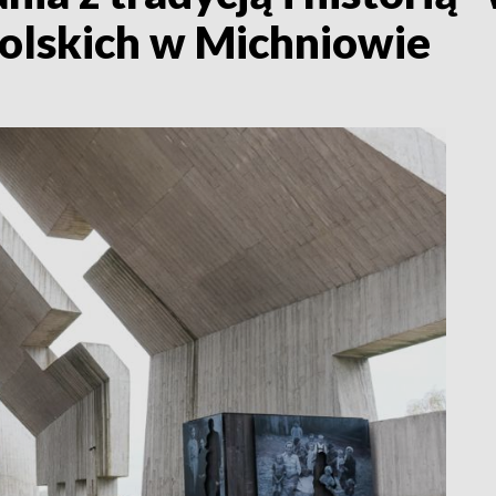
Polskich w Michniowie