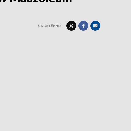
UDOSTĘPNIJ: