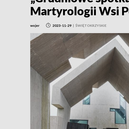
Martyrologii Wsi 
wojer
2023-11-29
|
ŚWIĘTOKRZYSKIE