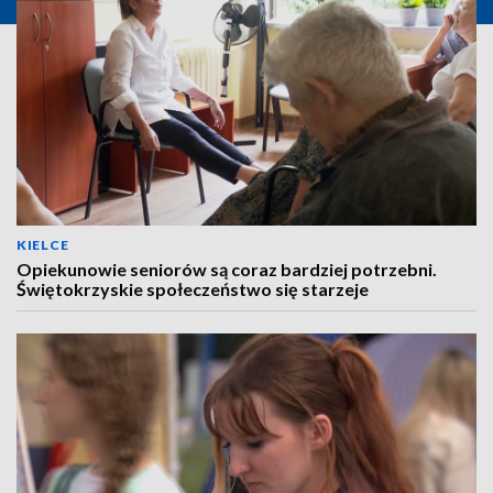
KIELCE
Opiekunowie seniorów są coraz bardziej potrzebni.
Świętokrzyskie społeczeństwo się starzeje