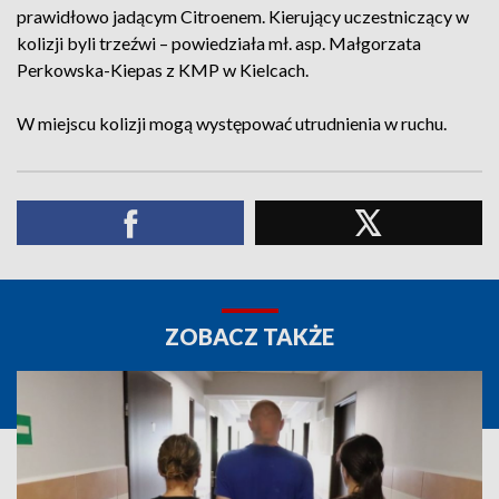
prawidłowo jadącym Citroenem. Kierujący uczestniczący w
kolizji byli trzeźwi – powiedziała mł. asp. Małgorzata
Perkowska-Kiepas z KMP w Kielcach.
W miejscu kolizji mogą występować utrudnienia w ruchu.
ZOBACZ TAKŻE