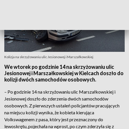
Kolizja na skrzyżowaniu ulic Jesionowej i Marszałkowskiej
We wtorek po godzinie 14 na skrzyżowaniu ulic
Jesionowej i Marszałkowskiej w Kielcach doszło do
kolizji dwóch samochodów osobowych.
– Po godzinie 14 na skrzyżowaniu ulic Marszałkowskiej i
Jesionowej doszło do zderzenia dwóch samochodów
osobowych. Z pierwszych ustaleń policjantów pracujących
na miejscu kolizji wynika, że kobieta kierująca
Volkswagenem z pasa, który jest przeznaczony do
lewoskrętu, pojechała na wprost, po czym zderzyła się z