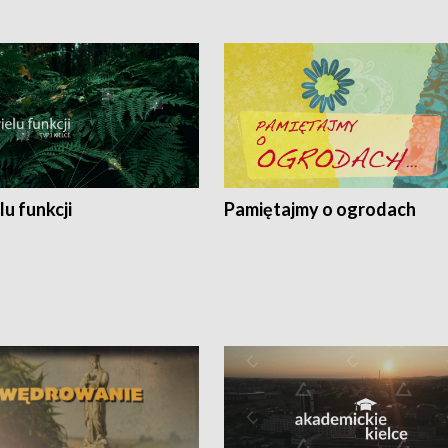
lu funkcji
Pamiętajmy o ogrodach