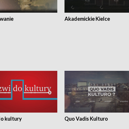
wanie
Akademickie Kielce
o kultury
Quo Vadis Kulturo