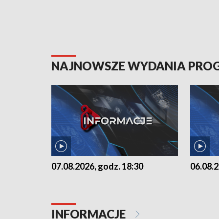
NAJNOWSZE WYDANIA PR
07.08.2026, godz. 18:30
06.08.2
INFORMACJE