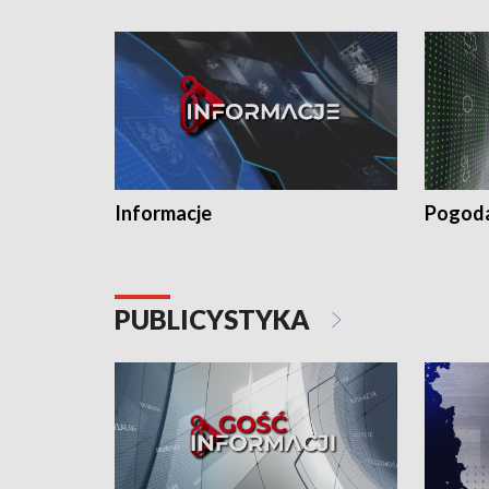
Informacje
Pogod
PUBLICYSTYKA