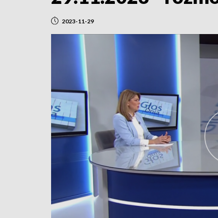
2023-11-29