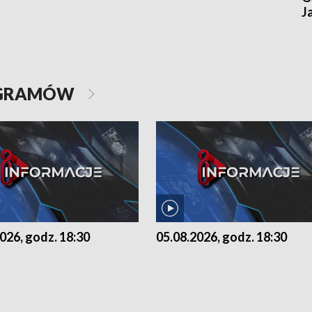
J
OGRAMÓW
026, godz. 18:30
05.08.2026, godz. 18:30