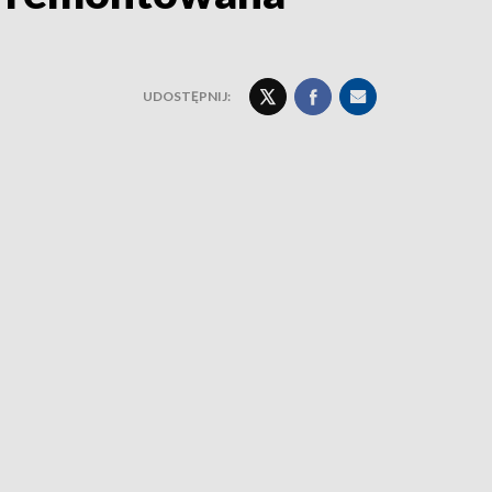
UDOSTĘPNIJ: