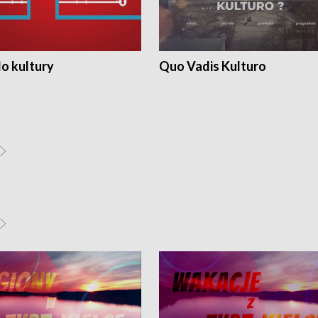
o kultury
Quo Vadis Kulturo