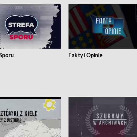
 Sporu
Fakty i Opinie