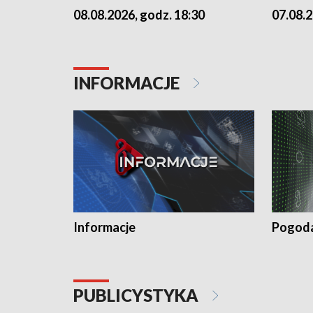
07.08.2
08.08.2026, godz. 18:30
INFORMACJE
Informacje
Pogod
PUBLICYSTYKA