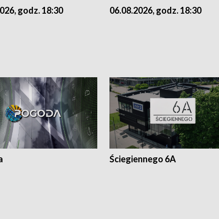
026, godz. 18:30
06.08.2026, godz. 18:30
a
Ściegiennego 6A