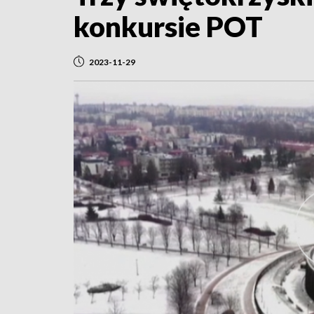
konkursie POT
2023-11-29