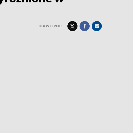
UDOSTĘPNIJ: