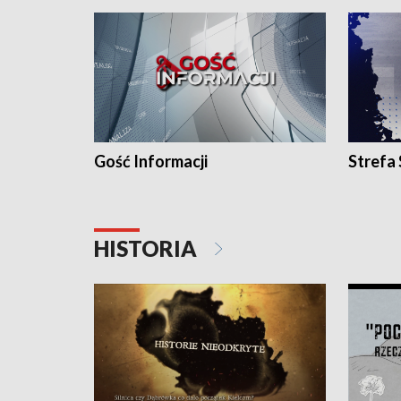
Gość Informacji
Strefa
HISTORIA