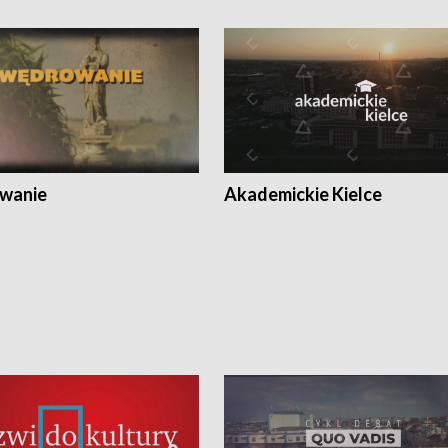
wanie
Akademickie Kielce