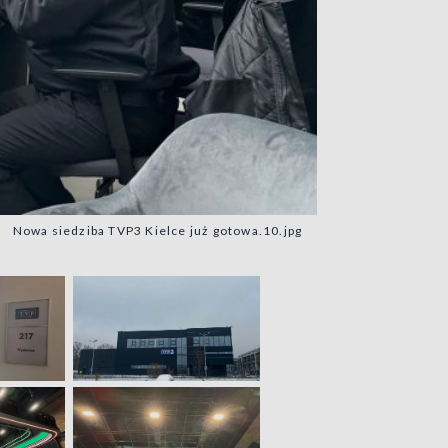
Nowa siedziba TVP3 Kielce już gotowa.10.jpg