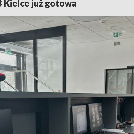
 Kielce już gotowa