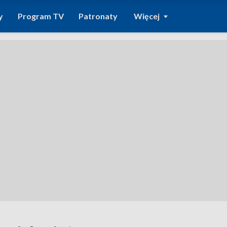
y
Program TV
Patronaty
Więcej