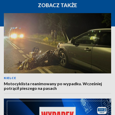
ZOBACZ TAKŻE
KIELCE
Motocyklista reanimowany po wypadku. Wcześniej
potrącił pieszego na pasach