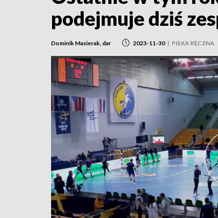
podejmuje dziś zes
Dominik Masierak, dar
2023-11-30
|
PIŁKA RĘCZNA