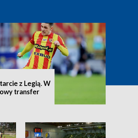
arcie z Legią. W
dowy transfer