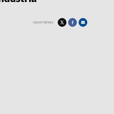
UDOSTĘPNIJ: