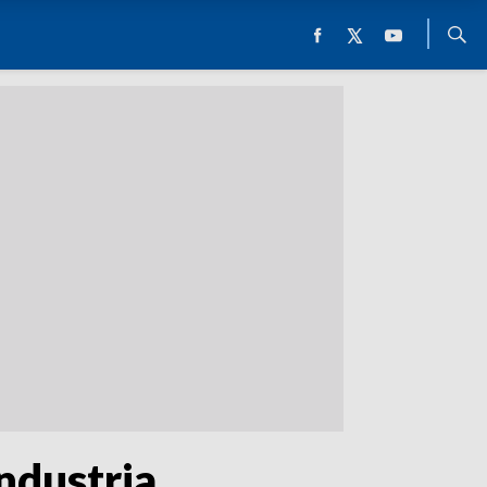
Industria