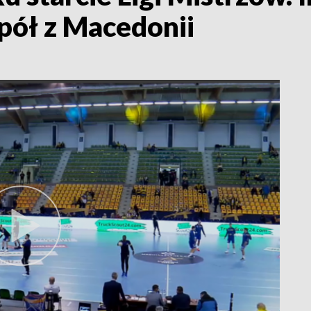
pół z Macedonii