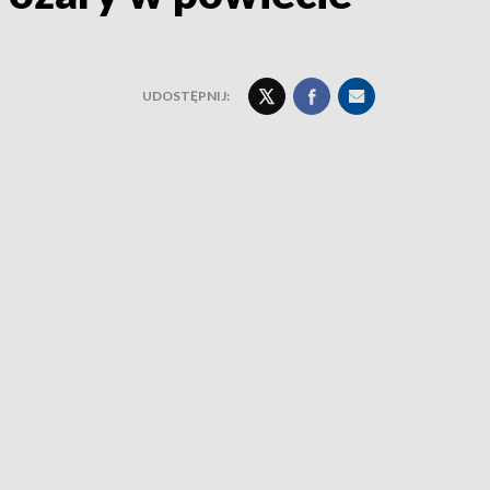
UDOSTĘPNIJ: