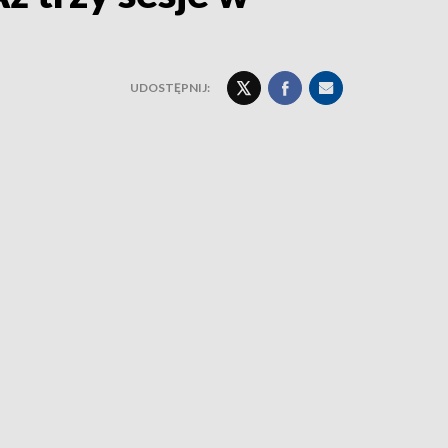
UDOSTĘPNIJ: