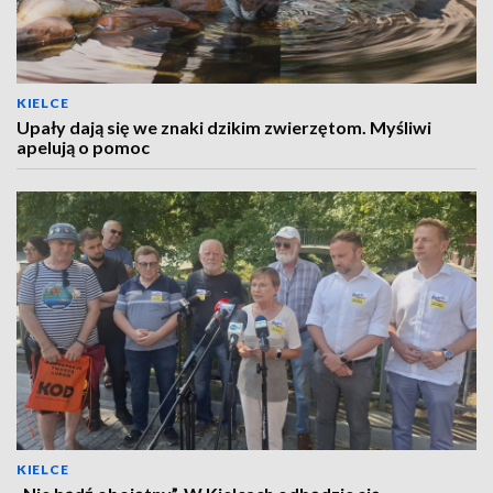
KIELCE
Upały dają się we znaki dzikim zwierzętom. Myśliwi
apelują o pomoc
KIELCE