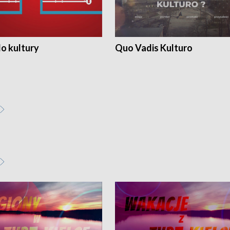
o kultury
Quo Vadis Kulturo