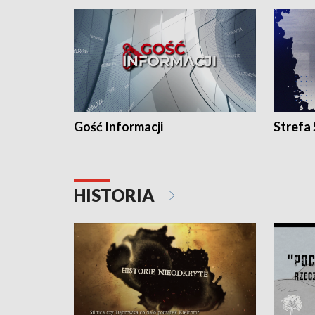
Gość Informacji
Strefa
HISTORIA