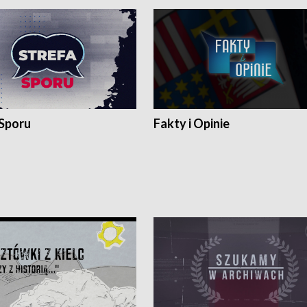
 Sporu
Fakty i Opinie