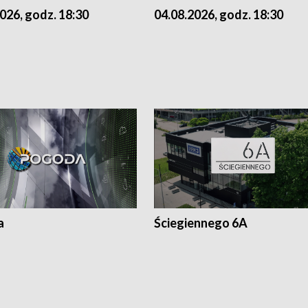
026, godz. 18:30
04.08.2026, godz. 18:30
a
Ściegiennego 6A