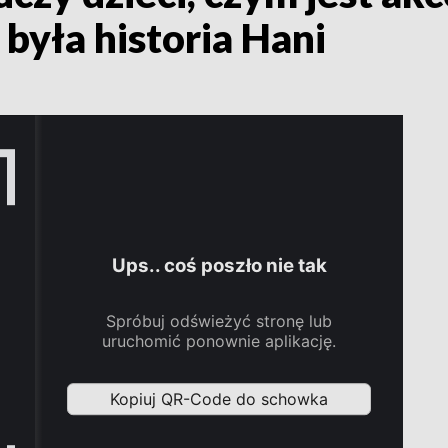
 była historia Hani