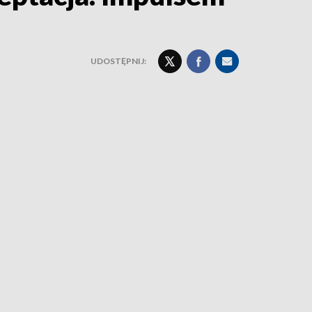
UDOSTĘPNIJ: