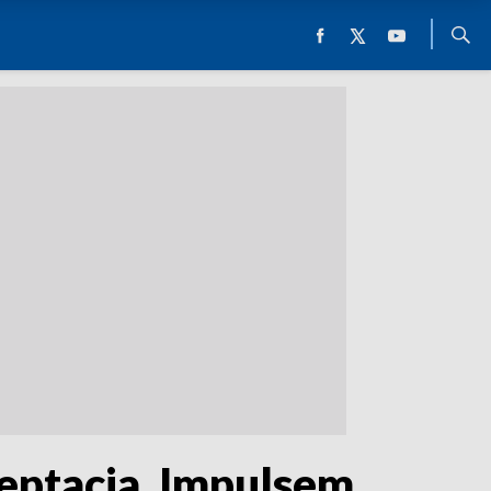
ceptacja. Impulsem