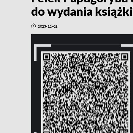
do wydania książki
2023-12-02