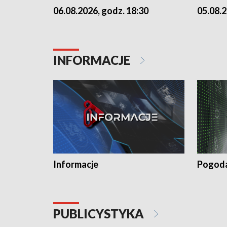
06.08.2026, godz. 18:30
05.08.2
INFORMACJE
Informacje
Pogod
PUBLICYSTYKA