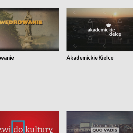
wanie
Akademickie Kielce