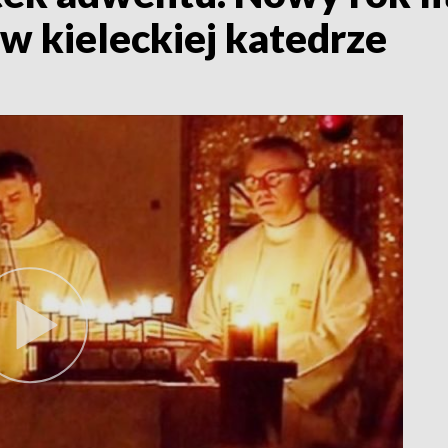
w kieleckiej katedrze