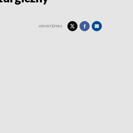
UDOSTĘPNIJ: