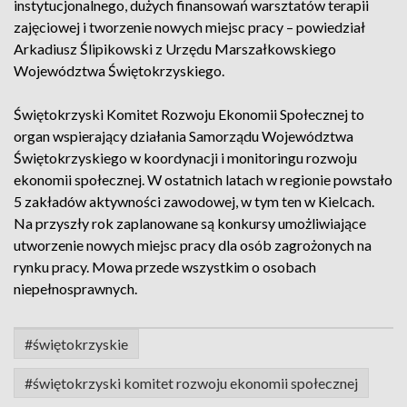
instytucjonalnego, dużych finansowań warsztatów terapii
zajęciowej i tworzenie nowych miejsc pracy – powiedział
Arkadiusz Ślipikowski z Urzędu Marszałkowskiego
Województwa Świętokrzyskiego.
Świętokrzyski Komitet Rozwoju Ekonomii Społecznej to
organ wspierający działania Samorządu Województwa
Świętokrzyskiego w koordynacji i monitoringu rozwoju
ekonomii społecznej. W ostatnich latach w regionie powstało
5 zakładów aktywności zawodowej, w tym ten w Kielcach.
Na przyszły rok zaplanowane są konkursy umożliwiające
utworzenie nowych miejsc pracy dla osób zagrożonych na
rynku pracy. Mowa przede wszystkim o osobach
niepełnosprawnych.
#świętokrzyskie
#świętokrzyski komitet rozwoju ekonomii społecznej