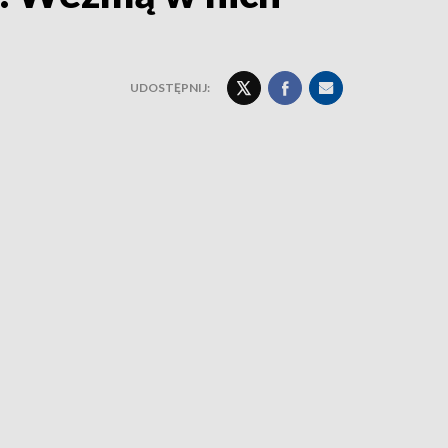
UDOSTĘPNIJ: