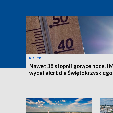
KIELCE
Nawet 38 stopni i gorące noce.
wydał alert dla Świętokrzyskiego