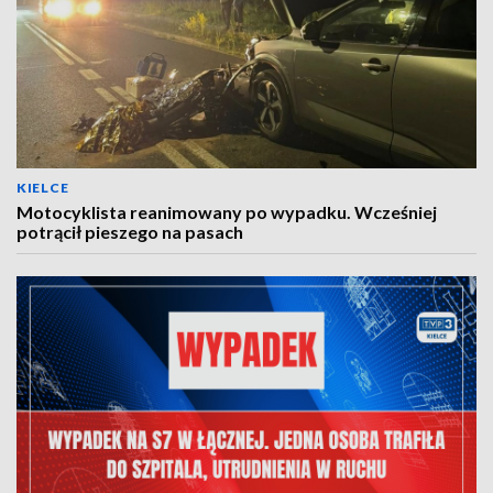
KIELCE
Motocyklista reanimowany po wypadku. Wcześniej
potrącił pieszego na pasach