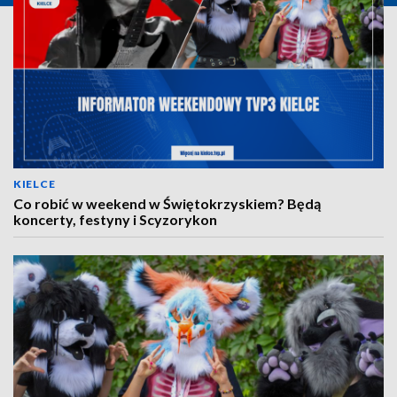
KIELCE
Co robić w weekend w Świętokrzyskiem? Będą
koncerty, festyny i Scyzorykon