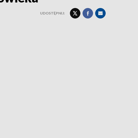
UDOSTĘPNIJ: