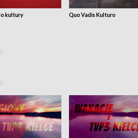
o kultury
Quo Vadis Kulturo