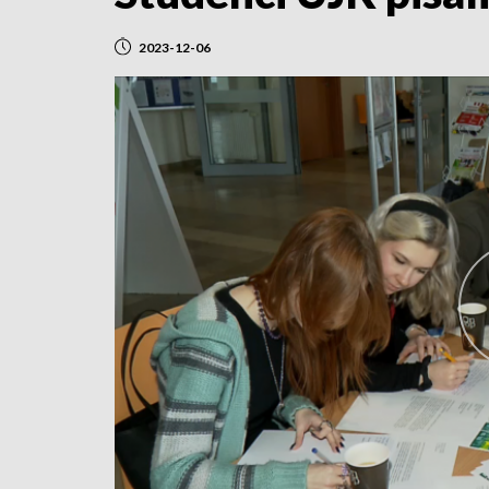
2023-12-06