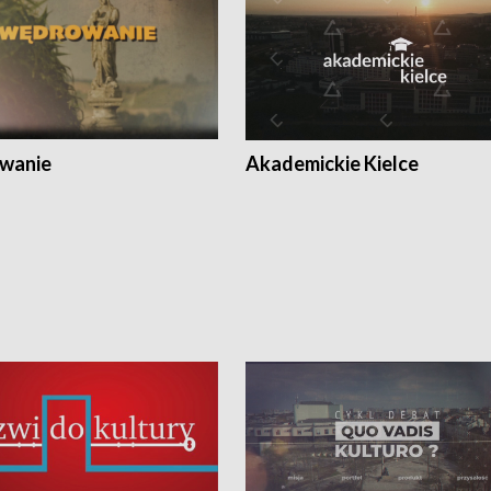
wanie
Akademickie Kielce