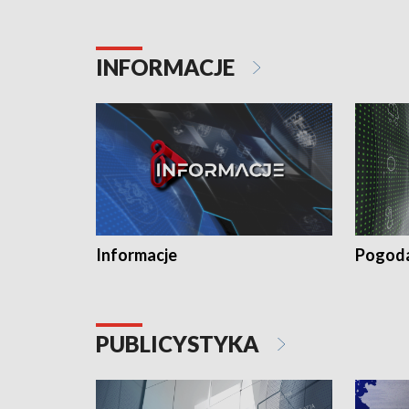
INFORMACJE
Informacje
Pogod
PUBLICYSTYKA