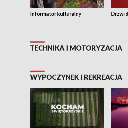
Informator kulturalny
Drzwi d
TECHNIKA I MOTORYZACJA
WYPOCZYNEK I REKREACJA