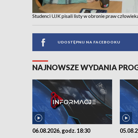
Studenci UJK pisali listy w obronie praw człowiek
UDOSTĘPNIJ NA FACEBOOKU
NAJNOWSZE WYDANIA PR
06.08.2026, godz. 18:30
05.08.2