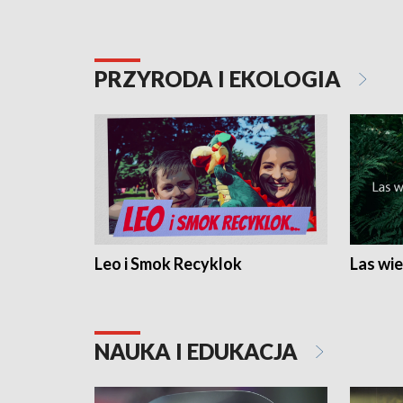
PRZYRODA I EKOLOGIA
Leo i Smok Recyklok
Las wie
NAUKA I EDUKACJA