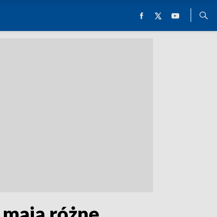
 mają różne