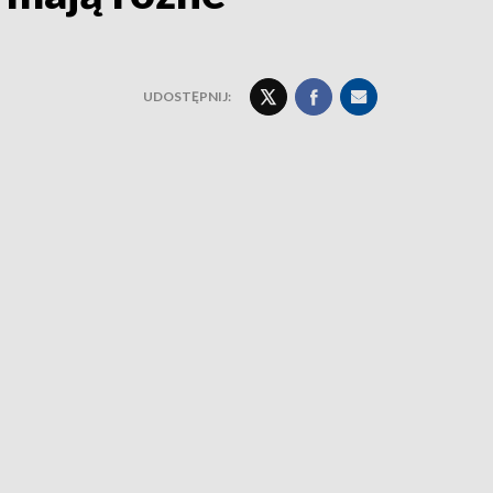
UDOSTĘPNIJ: