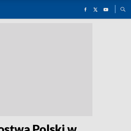
ostwa Polski w