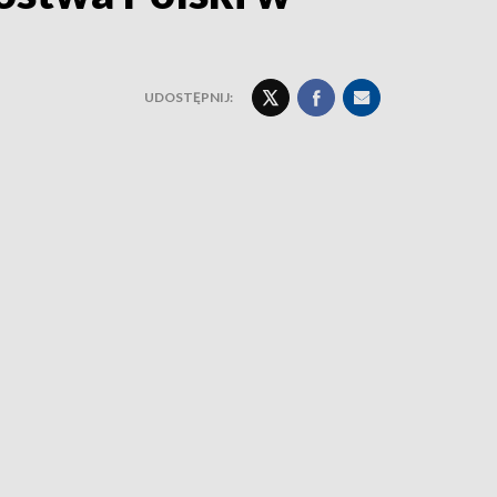
UDOSTĘPNIJ: