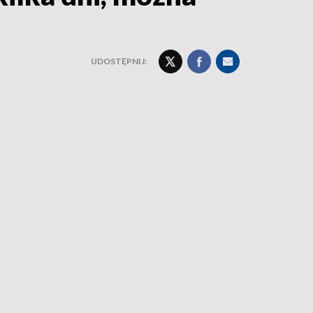
UDOSTĘPNIJ: