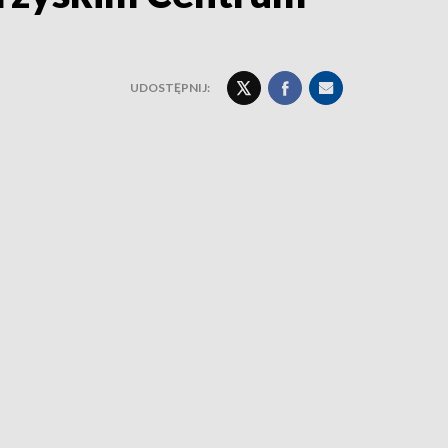
UDOSTĘPNIJ: