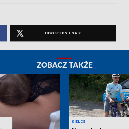
UDOSTĘPNIJ NA X
ZOBACZ TAKŻE
KIELCE