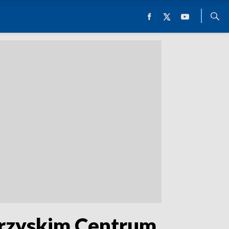
krzyskim Centrum