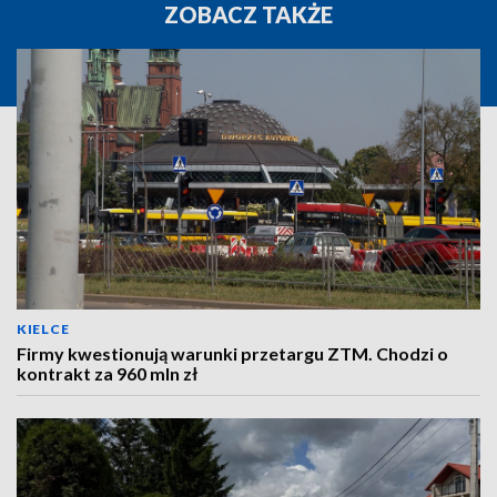
ZOBACZ TAKŻE
KIELCE
Firmy kwestionują warunki przetargu ZTM. Chodzi o
kontrakt za 960 mln zł