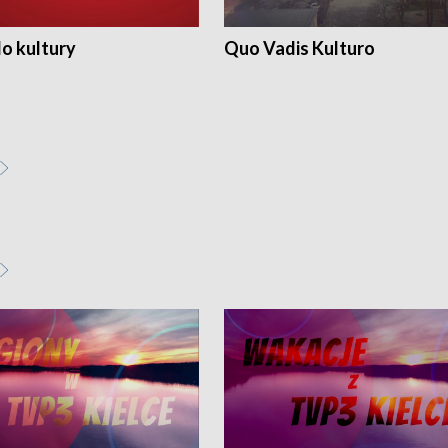
o kultury
Quo Vadis Kulturo