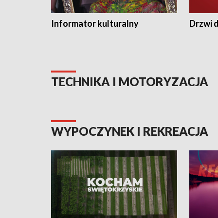
Informator kulturalny
Drzwi d
TECHNIKA I MOTORYZACJA
WYPOCZYNEK I REKREACJA