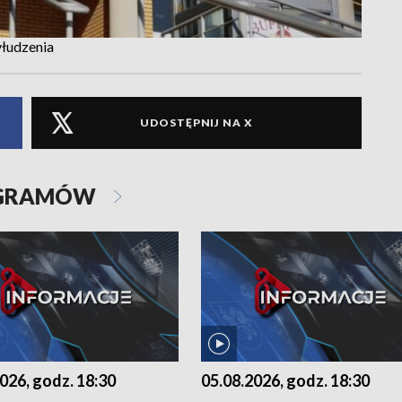
yłudzenia
UDOSTĘPNIJ NA X
OGRAMÓW
026, godz. 18:30
05.08.2026, godz. 18:30