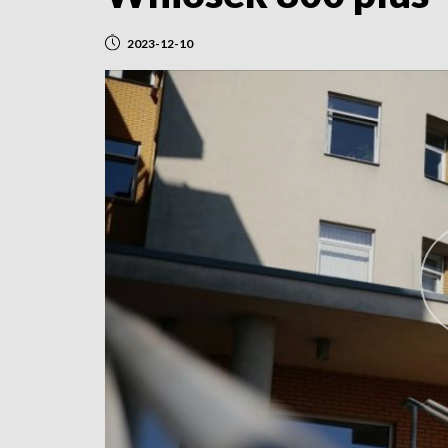
2023-12-10