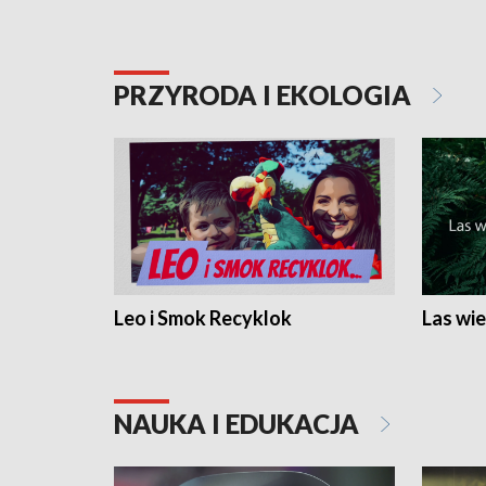
PRZYRODA I EKOLOGIA
Leo i Smok Recyklok
Las wie
NAUKA I EDUKACJA