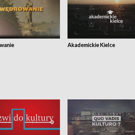
wanie
Akademickie Kielce