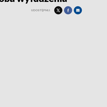
UDOSTĘPNIJ: