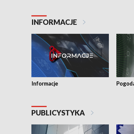
INFORMACJE
Informacje
Pogod
PUBLICYSTYKA