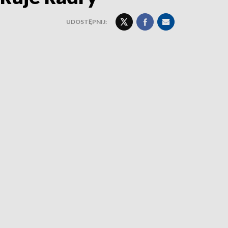
UDOSTĘPNIJ: