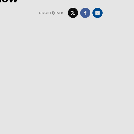
UDOSTĘPNIJ: