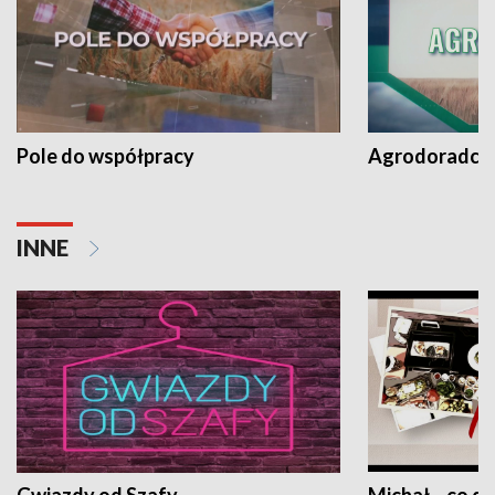
Pole do współpracy
Agrodoradcy 
INNE