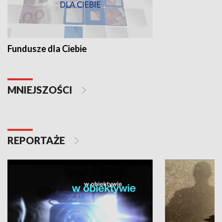
Fundusze dla Ciebie
MNIEJSZOŚCI
REPORTAŻE