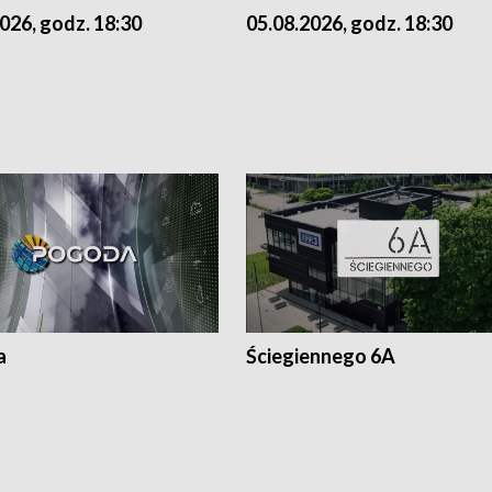
026, godz. 18:30
05.08.2026, godz. 18:30
a
Ściegiennego 6A