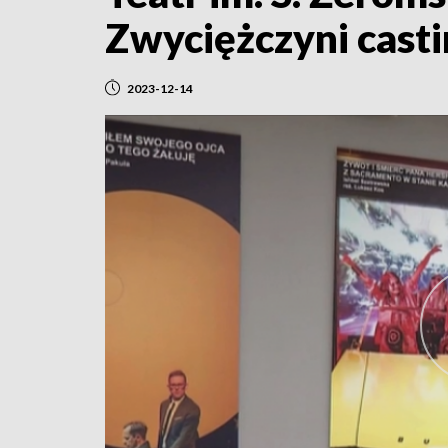
Zwyciężczyni casti
2023-12-14