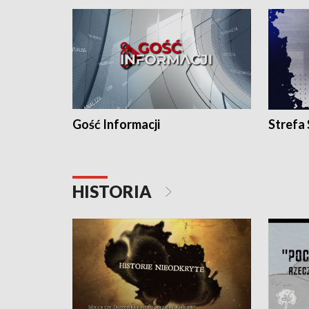
Gość Informacji
Strefa
HISTORIA