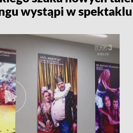
ngu wystąpi w spektaklu