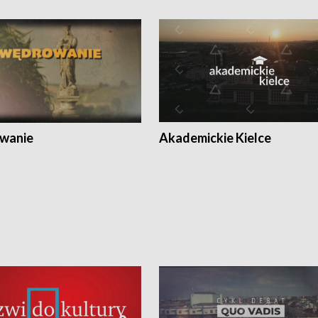
wanie
Akademickie Kielce