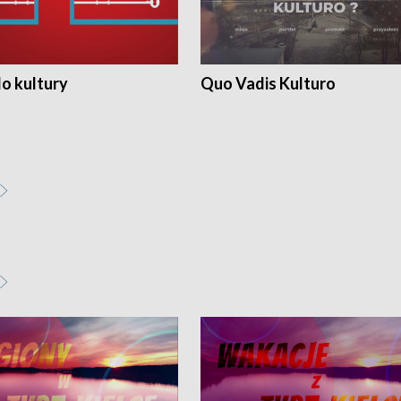
o kultury
Quo Vadis Kulturo