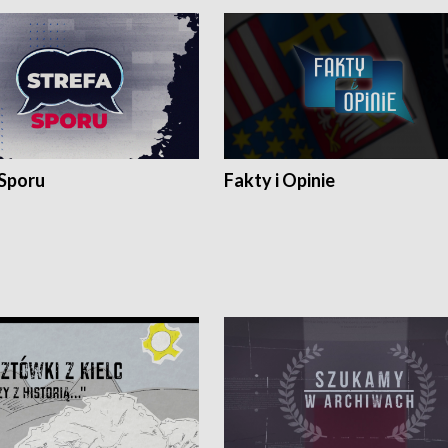
 Sporu
Fakty i Opinie