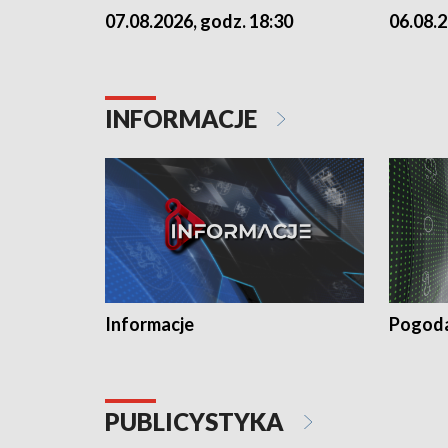
07.08.2026, godz. 18:30
06.08.2
INFORMACJE
Informacje
Pogod
PUBLICYSTYKA