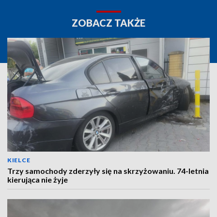
ZOBACZ TAKŻE
KIELCE
Trzy samochody zderzyły się na skrzyżowaniu. 74-letnia
kierująca nie żyje