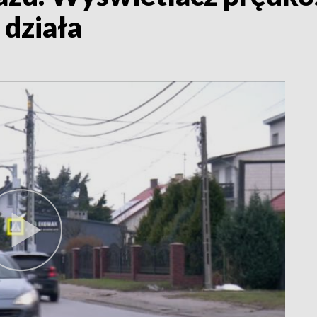
 działa