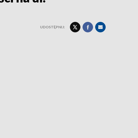
UDOSTĘPNIJ: