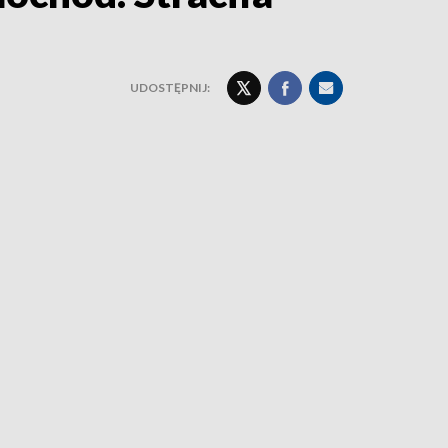
UDOSTĘPNIJ: