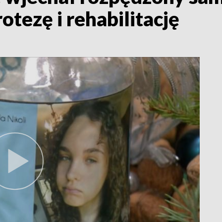
otezę i rehabilitację