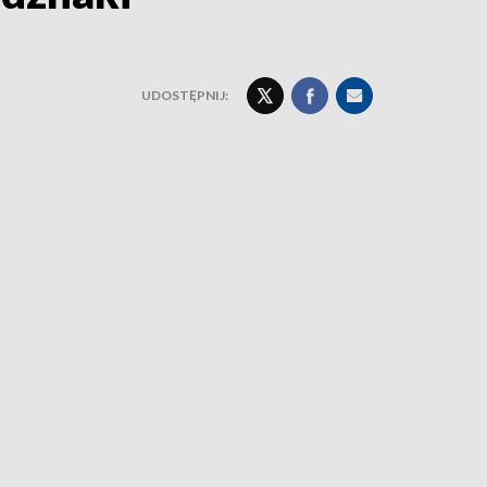
UDOSTĘPNIJ: