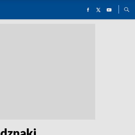
Odznaki