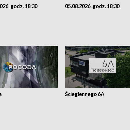
026, godz. 18:30
05.08.2026, godz. 18:30
a
Ściegiennego 6A