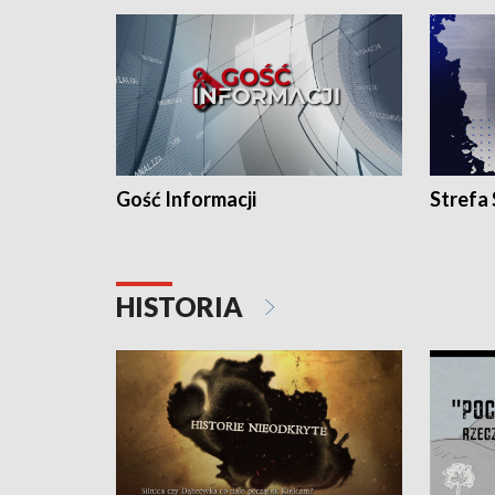
Gość Informacji
Strefa
HISTORIA