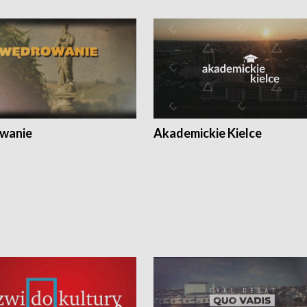
wanie
Akademickie Kielce