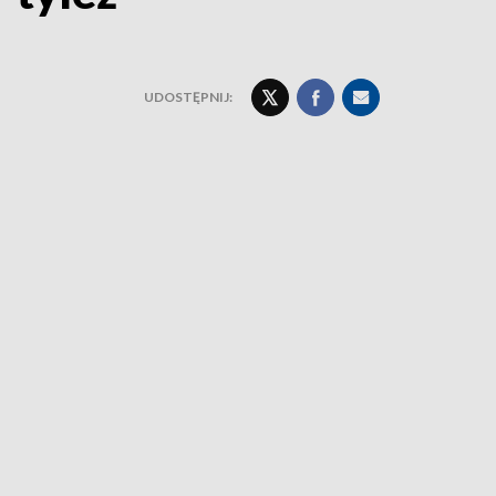
UDOSTĘPNIJ: