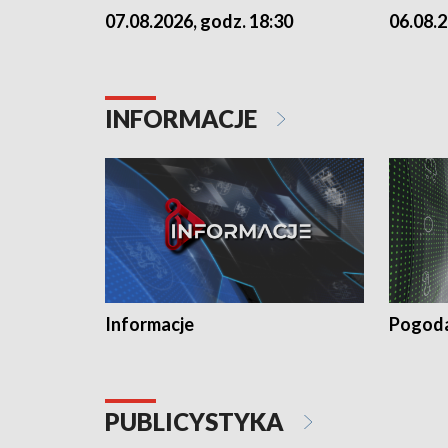
07.08.2026, godz. 18:30
06.08.2
INFORMACJE
Informacje
Pogod
PUBLICYSTYKA