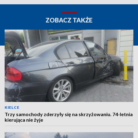
ZOBACZ TAKŻE
KIELCE
Trzy samochody zderzyły się na skrzyżowaniu. 74-letnia
kierująca nie żyje