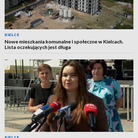
KIELCE
Nowe mieszkania komunalne i społeczne w Kielcach.
Lista oczekujących jest długa
KIELCE