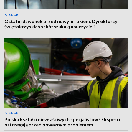
KIELCE
Ostatni dzwonek przed nowym rokiem. Dyrektorzy
świętokrzyskich szkół szukają nauczycieli
KIELCE
Polska kształci niewłaściwych specjalistów? Eksperci
ostrzegają przed poważnym problemem