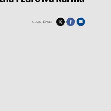
UDOSTĘPNIJ: