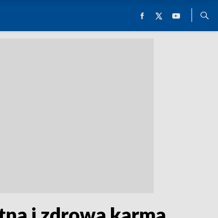
tna i zdrowa karma