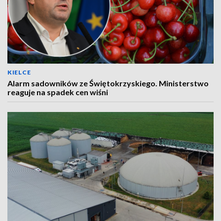
KIELCE
Alarm sadowników ze Świętokrzyskiego. Ministerstwo
reaguje na spadek cen wiśni