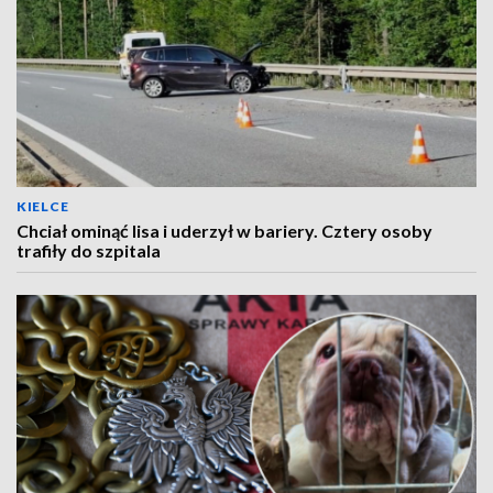
KIELCE
Chciał ominąć lisa i uderzył w bariery. Cztery osoby
trafiły do szpitala