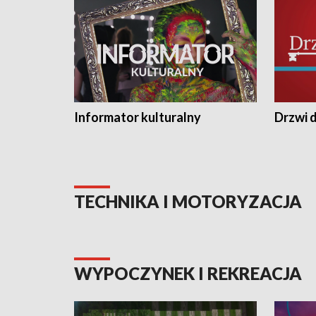
Informator kulturalny
Drzwi d
TECHNIKA I MOTORYZACJA
WYPOCZYNEK I REKREACJA