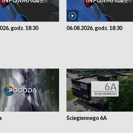
026, godz. 18:30
06.08.2026, godz. 18:30
a
Ściegiennego 6A