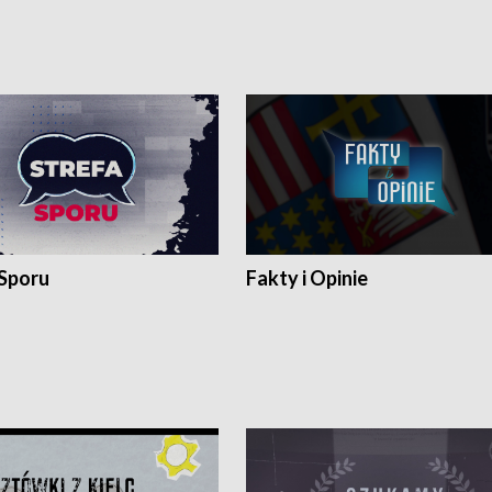
 Sporu
Fakty i Opinie