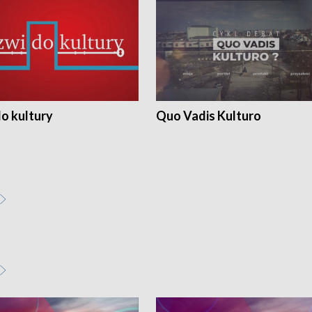
o kultury
Quo Vadis Kulturo