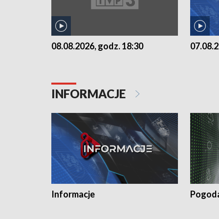
07.08.2
08.08.2026, godz. 18:30
INFORMACJE
Informacje
Pogod