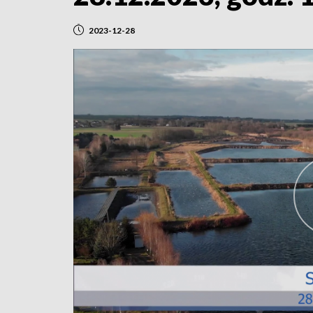
2023-12-28