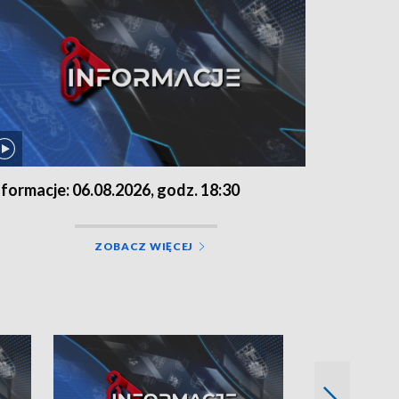
nformacje: 06.08.2026, godz. 18:30
ZOBACZ WIĘCEJ