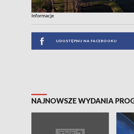
Informacje
UDOSTĘPNIJ NA FACEBOOKU
NAJNOWSZE WYDANIA PR