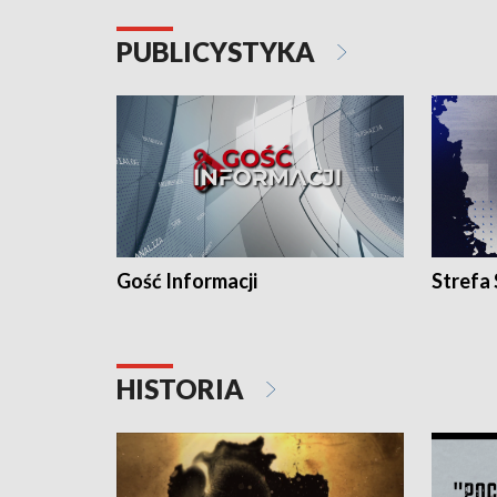
PUBLICYSTYKA
Gość Informacji
Strefa
HISTORIA