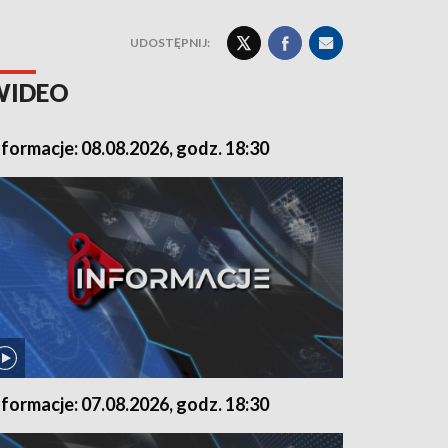
UDOSTĘPNIJ:
WIDEO
nformacje: 08.08.2026, godz. 18:30
nformacje: 07.08.2026, godz. 18:30