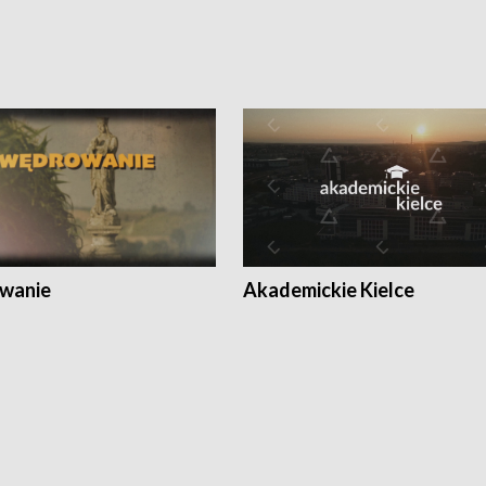
wanie
Akademickie Kielce